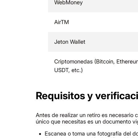
WebMoney
AirTM
Jeton Wallet
Criptomonedas (Bitcoin, Ethereu
USDT, etc.)
Requisitos y verificac
Antes de realizar un retiro es necesario 
único que necesitas es un documento vi
Escanea o toma una fotografía del 