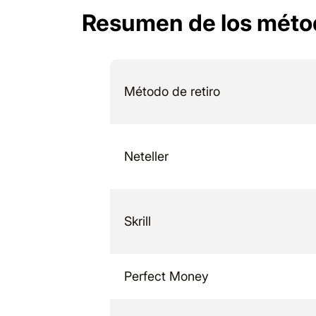
Resumen de los métod
Método de retiro
Neteller
Skrill
Perfect Money