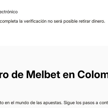
ectrónico
ompleta la verificación no será posible retirar dinero.
ero de Melbet en Colo
rto en el mundo de las apuestas. Sigue los pasos a cont