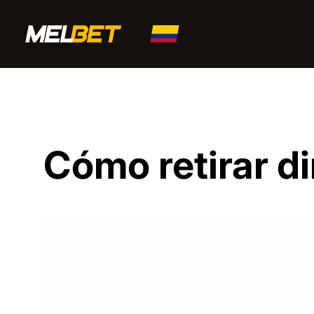
Saltar
al
contenido
Cómo retirar d