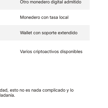
Otro monedero digital admitido
Monedero con tasa local
Wallet con soporte extendido
Varios criptoactivos disponibles
ntidad, esto no es nada complicado y lo
dadanía.