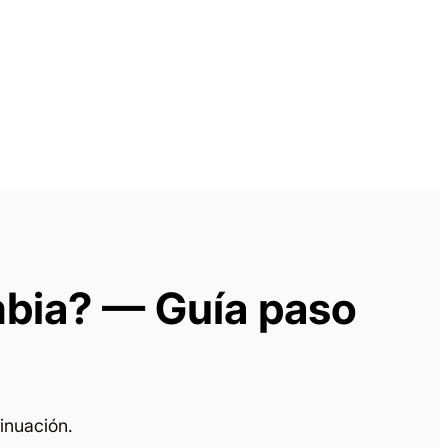
mbia? — Guía paso
inuación.