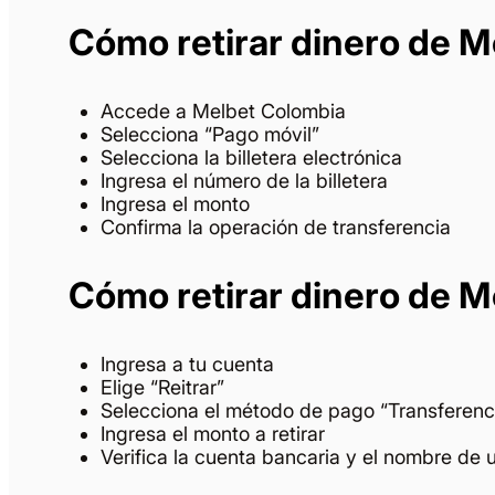
Cómo retirar dinero de 
Accede a Melbet Colombia
Selecciona “Pago móvil”
Selecciona la billetera electrónica
Ingresa el número de la billetera
Ingresa el monto
Confirma la operación de transferencia
Cómo retirar dinero de M
Ingresa a tu cuenta
Elige “Reitrar”
Selecciona el método de pago “Transferenc
Ingresa el monto a retirar
Verifica la cuenta bancaria y el nombre de 