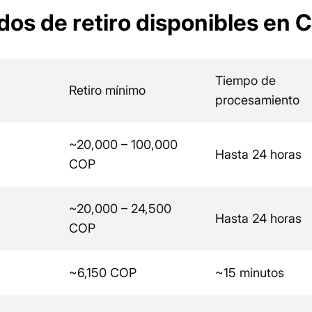
os de retiro disponibles en 
Tiempo de
Retiro mínimo
procesamiento
~20,000 – 100,000
Hasta 24 horas
COP
~20,000 – 24,500
Hasta 24 horas
COP
~6,150 COP
~15 minutos